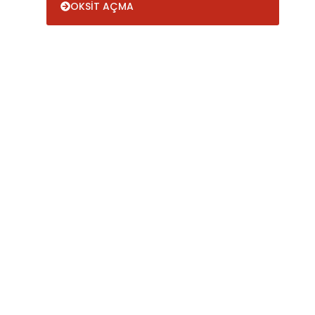
OKSİT AÇMA