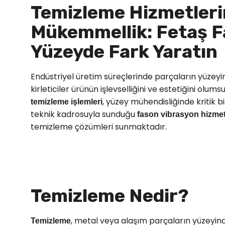
Temizleme Hizmetleri
Mükemmellik: Fetaş F
Yüzeyde Fark Yaratın
Endüstriyel üretim süreçlerinde parçaların yüzeyin
kirleticiler ürünün işlevselliğini ve estetiğini olu
, yüzey mühendisliğinde kritik
temizleme işlemleri
teknik kadrosuyla sunduğu
fason vibrasyon hizmet
temizleme çözümleri sunmaktadır.
Temizleme Nedir?
, metal veya alaşım parçaların yüzeyinde
Temizleme