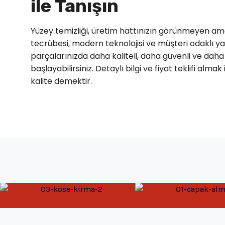
ile Tanışın
Yüzey temizliği, üretim hattınızın görünmeyen ama 
tecrübesi, modern teknolojisi ve müşteri odaklı ya
parçalarınızda daha kaliteli, daha güvenli ve da
başlayabilirsiniz.
Detaylı bilgi ve fiyat teklifi almak 
kalite demektir.