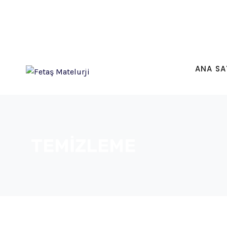
ANA SA
TEMİZLEME